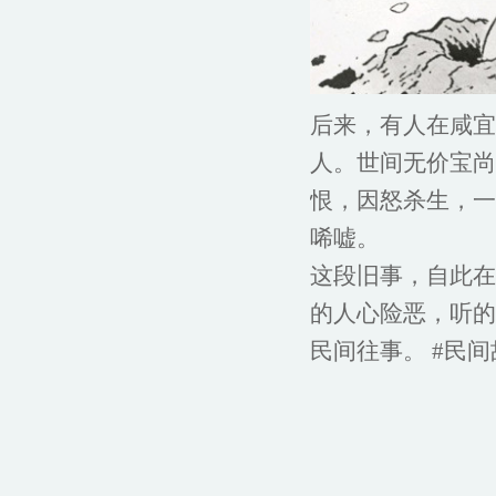
后来，有人在咸宜
人。世间无价宝尚
恨，因怒杀生，一
唏嘘。
这段旧事，自此在
的人心险恶，听的
民间往事。 #民间