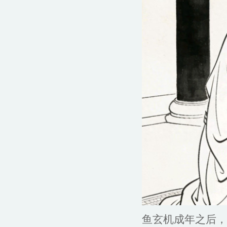
鱼玄机成年之后，