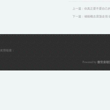
上一篇：
你真正爱不爱自己的孩
下一篇：
储能概念震荡走强 
友情链接：
Powered by
傲世皇朝