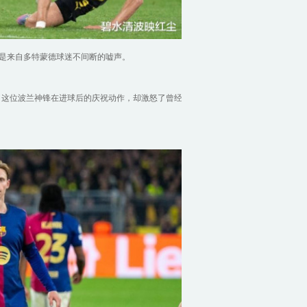
是来自多特蒙德球迷不间断的嘘声。
，这位波兰神锋在进球后的庆祝动作，却激怒了曾经