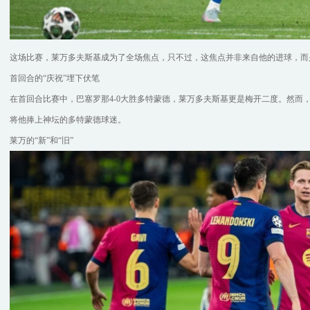
这场比赛，莱万多夫斯基成为了全场焦点，只不过，这焦点并非来自他的进球，而
首回合的“庆祝”埋下伏笔
在首回合比赛中，巴塞罗那4-0大胜多特蒙德，莱万多夫斯基更是梅开二度。然而
将他捧上神坛的多特蒙德球迷。
莱万的“新”和“旧”