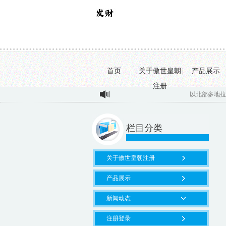
首页
|
关于傲世皇朝
|
产品展示
注册
以北部多地拉响警报 以军称
栏目分类
关于傲世皇朝注册
产品展示
新闻动态
注册登录